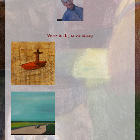
Werk tot bijna vandaag